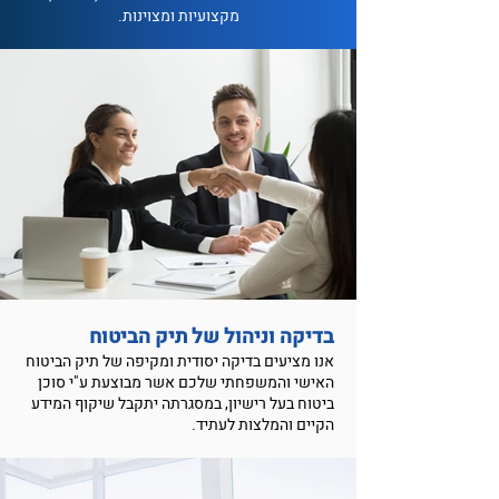
מקצועיות ומצוינות.
בדיקה וניהול של תיק הביטוח
אנו מציעים בדיקה יסודית ומקיפה של תיק הביטוח
האישי והמשפחתי שלכם אשר מבוצעת ע"י סוכן
ביטוח בעל רישיון, במסגרתה יתקבל שיקוף המידע
הקיים והמלצות לעתיד.