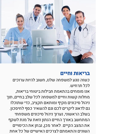
בריאות וחיים
כשזה נוגע למשפחה שלנו, חשוב להיות ערוכים
לכל תרחיש.
אנו מומחים בהתאמת חבילות ביטוחי בריאות,
מחלות קשות וחיים למשפחה לכל שלב בחיים, תוך
ניהול סיכונים מקיף ומותאם תקציב, כדי שתוכלו
גם לדאוג ליקרים לכם וגם להשאיר כסף לחיסכון.
בשלב הראשוני, נערוך ניהול סיכונים משפחתי
המתחשב באורך החיים הנתון וזאת על מנת לשקף
את המצב הקיים. לאחר מכן, נבחן את הכיסויים
השונים והתאמתם לצרכים האישיים של כל אחת