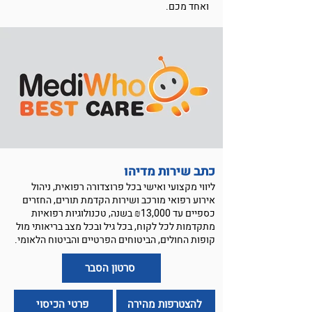
ואחד מכם.
כתב שירות מדיהו
ליווי מקצועי ואישי בכל פרוצדורה רפואית, ניהול
אירוע רפואי מורכב ושירות הקדמת תורים, החזרים
כספיים עד ₪13,000 בשנה, טכנולוגיות רפואיות
מתקדמות לכל לקוח, בכל גיל ובכל מצב בריאותי מול
קופות החולים, הביטוחים הפרטיים והביטוח הלאומי.
סרטון הסבר
להצטרפות מהירה
פרטי הכיסוי