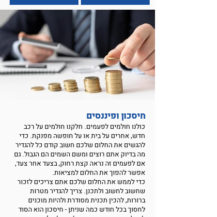
חיסכון ופיננסים
כולנו חולמים לפעמים. חלקנו חולמים על רכב
חדש, ​​אחרים על בית או על חופשה מפנקת. כדי
להגשים את החלום שלכם חשוב קודם כל להגדיר
מה בדיוק אתם רוצים ומשם השמים הם הגבול. גם
אם לפעמים זה נראה קצת רחוק, בצעד אחר ​צעד,
אפשר להפוך את החלום למציאות.
כדי לממש את החלום שלכם אתם צריכים לזכור
שחשוב לחשוב ולתכנן. צריך להגדיר מטרות
ברורות, להכין תכנית מסודרת ולהיות מוכנים
לחסוך בכל חודש כמה שניתן - חיסכון הוא הסוד